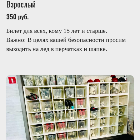
Взрослый
350 руб.
Билет для всех, кому 15 лет и старше.
Важно: В целях вашей безопасности просим
выходить на лед в перчатках и шапке.