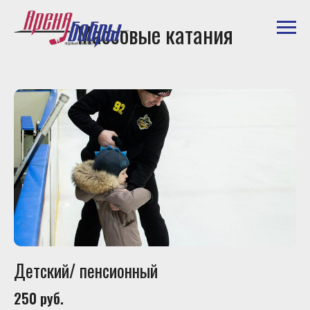
Массовые катания
Детский/ пенсионный
250 руб.