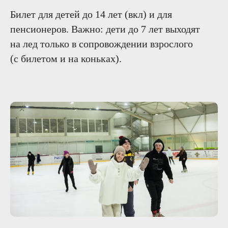
Билет для детей до 14 лет (вкл) и для
пенсионеров. Важно: дети до 7 лет выходят
на лед только в сопровождении взрослого
(с билетом и на коньках).