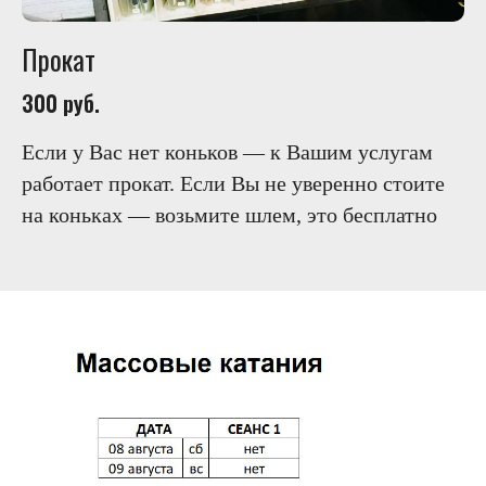
Прокат
300 руб.
Если у Вас нет коньков — к Вашим услугам
работает прокат. Если Вы не уверенно стоите
на коньках — возьмите шлем, это бесплатно