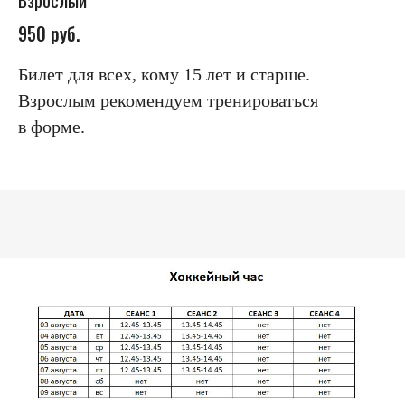
Взрослый
950 руб.
Билет для всех, кому 15 лет и старше.
Взрослым рекомендуем тренироваться
в форме.