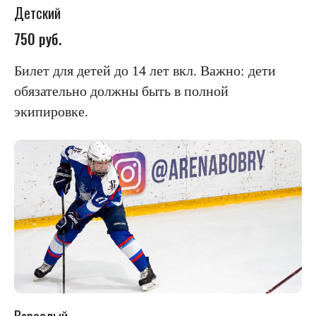
Детский
750 руб.
Билет для детей до 14 лет вкл. Важно: дети
обязательно должны быть в полной
экипировке.